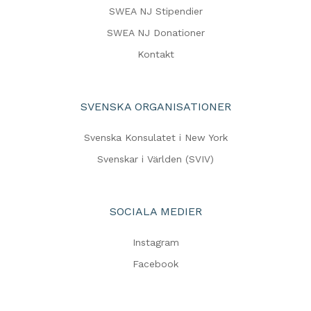
SWEA NJ Stipendier
SWEA NJ Donationer
Kontakt
SVENSKA ORGANISATIONER
Svenska Konsulatet i New York
Svenskar i Världen (SVIV)
SOCIALA MEDIER
Instagram
Facebook