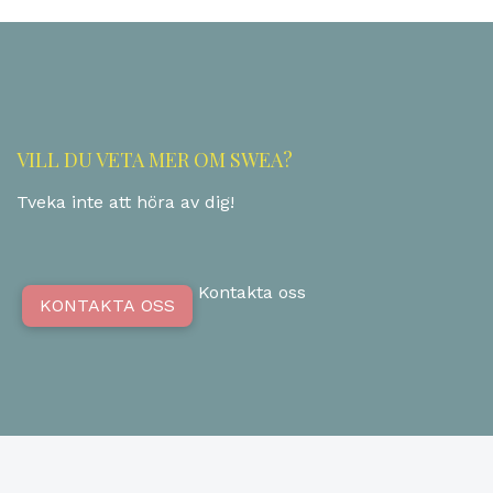
VILL DU VETA MER OM SWEA?
Tveka inte att höra av dig!
Kontakta oss
KONTAKTA OSS