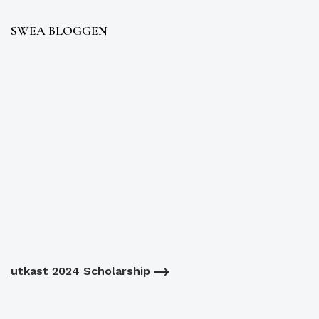
SWEA BLOGGEN
utkast 2024 Scholarship