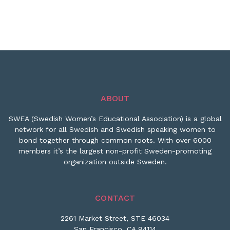
ABOUT
SWEA (Swedish Women’s Educational Association) is a global
network for all Swedish and Swedish speaking women to
bond together through common roots. With over 6000
members it’s the largest non-profit Sweden-promoting
organization outside Sweden.
CONTACT
2261 Market Street, STE 46034
San Francisco, CA 94114