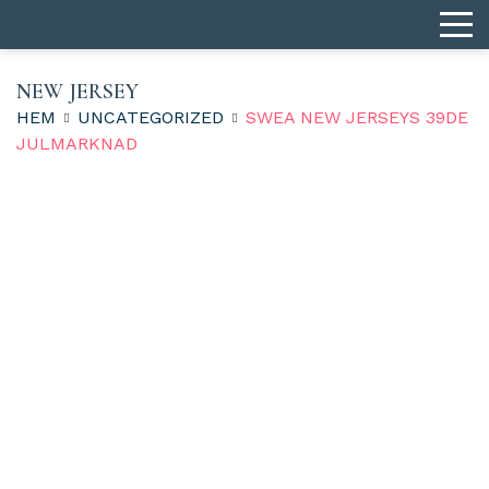
NEW JERSEY
HEM
UNCATEGORIZED
SWEA NEW JERSEYS 39DE
JULMARKNAD