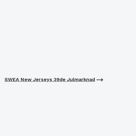
SWEA New Jerseys 39de Julmarknad