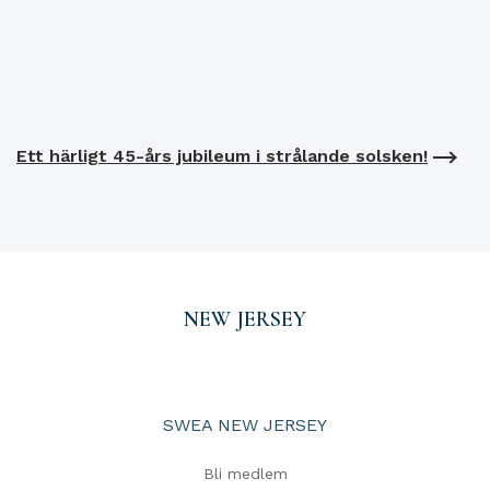
Ett härligt 45-års jubileum i strålande solsken!
NEW JERSEY
SWEA NEW JERSEY
Bli medlem