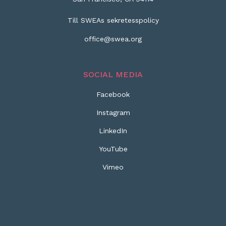
Till SWEAs sekretesspolicy
office@swea.org
SOCIAL MEDIA
Facebook
Instagram
LinkedIn
YouTube
Vimeo