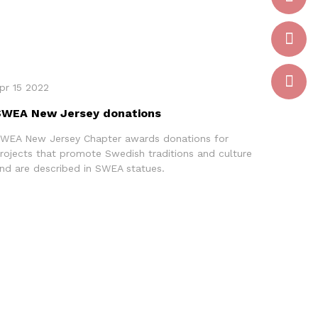
pr 15 2022
SWEA New Jersey donations
WEA New Jersey Chapter awards donations for
rojects that promote Swedish traditions and culture
nd are described in SWEA statues.